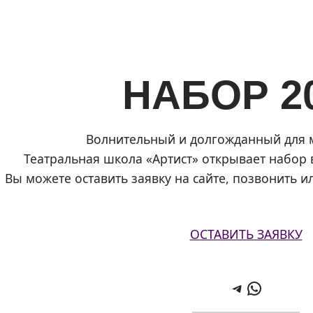
НАБОР 2
Волнительный и долгожданный для 
Театральная школа «Артист» открывает набор
Вы можете оставить заявку на сайте, позвонить и
ОСТАВИТЬ ЗАЯВКУ
Telegram
WhatsApp