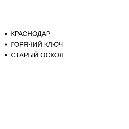
КРАСНОДАР
ГОРЯЧИЙ КЛЮЧ
СТАРЫЙ ОСКОЛ