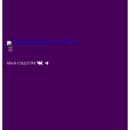
ВКонтакте
Telegram
МЫ В СОЦСЕТЯХ: