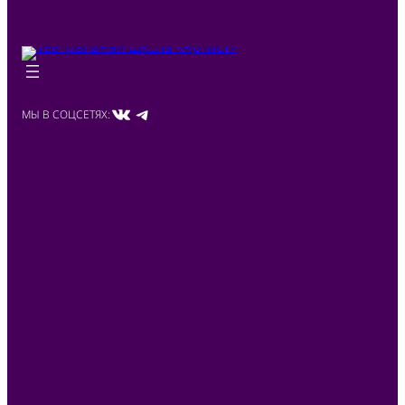
ВКонтакте
Telegram
МЫ В СОЦСЕТЯХ: